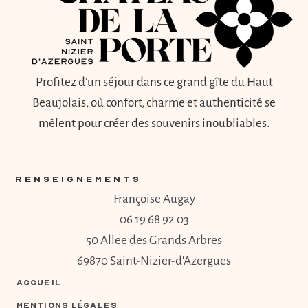
Profitez d’un séjour dans ce grand gîte du Haut
Beaujolais, où confort, charme et authenticité se
mêlent pour créer des souvenirs inoubliables.
RENSEIGNEMENTS
Françoise Augay
06 19 68 92 03
50 Allee des Grands Arbres
69870 Saint-Nizier-d'Azergues
ACCUEIL
MENTIONS LÉGALES