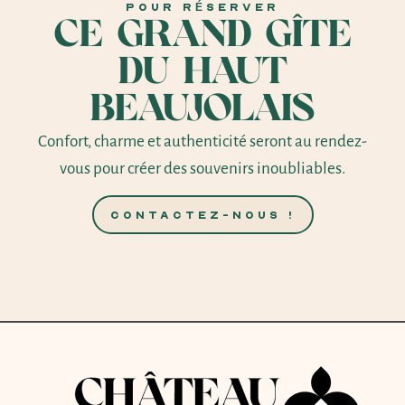
POUR RÉSERVER
ce grand gîte
du Haut
Beaujolais
Confort, charme et authenticité seront au rendez-
vous pour créer des souvenirs inoubliables.
CONTACTEZ-NOUS !