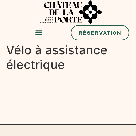
RÉSERVATION
Vélo à assistance
électrique